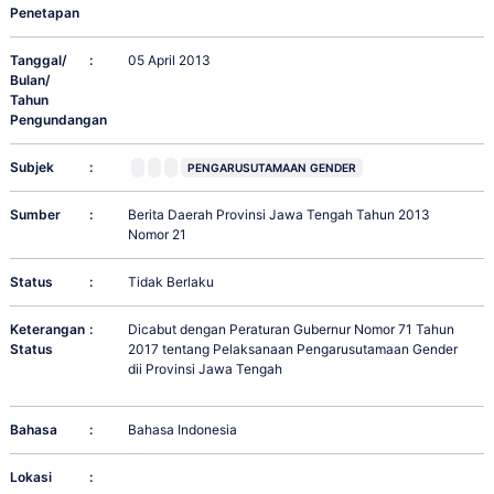
Penetapan
Tanggal/
:
05 April 2013
Bulan/
Tahun
Pengundangan
Subjek
:
PENGARUSUTAMAAN GENDER
Sumber
:
Berita Daerah Provinsi Jawa Tengah Tahun 2013
Nomor 21
Status
:
Tidak Berlaku
Keterangan
:
Dicabut dengan Peraturan Gubernur Nomor 71 Tahun
Status
2017 tentang Pelaksanaan Pengarusutamaan Gender
dii Provinsi Jawa Tengah
Bahasa
:
Bahasa Indonesia
Lokasi
: