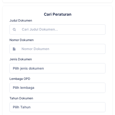
Cari Peraturan
Judul Dokumen
Nomor Dokumen
Jenis Dokumen
Pilih jenis dokumen
Lembaga OPD
Pilih lembaga
Tahun Dokumen
Pilih Tahun