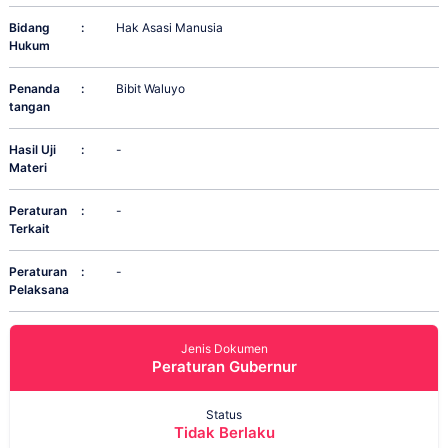
Bidang
:
Hak Asasi Manusia
Hukum
Penanda
:
Bibit Waluyo
tangan
Hasil Uji
:
-
Materi
Peraturan
:
-
Terkait
Peraturan
:
-
Pelaksana
Jenis Dokumen
Peraturan Gubernur
Status
Tidak Berlaku