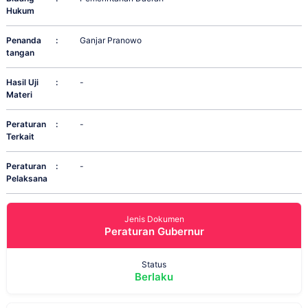
Hukum
Penanda
:
Ganjar Pranowo
tangan
Hasil Uji
:
-
Materi
Peraturan
:
-
Terkait
Peraturan
:
-
Pelaksana
Jenis Dokumen
Peraturan Gubernur
Status
Berlaku