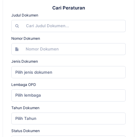
Cari Peraturan
Judul Dokumen
Nomor Dokumen
Jenis Dokumen
Pilih jenis dokumen
Lembaga OPD
Pilih lembaga
Tahun Dokumen
Pilih Tahun
Status Dokumen