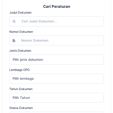
Cari Peraturan
Judul Dokumen
Nomor Dokumen
Jenis Dokumen
Pilih jenis dokumen
Lembaga OPD
Pilih lembaga
Tahun Dokumen
Pilih Tahun
Status Dokumen