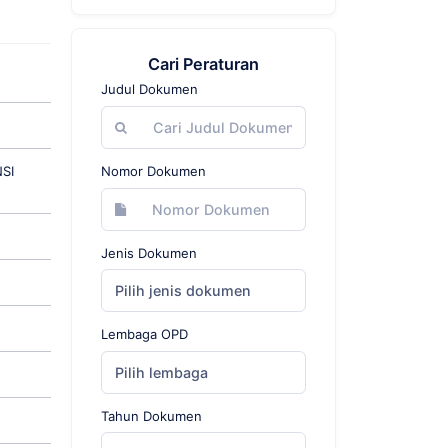
Cari Peraturan
Judul Dokumen
SI
Nomor Dokumen
Jenis Dokumen
Pilih jenis dokumen
Lembaga OPD
Pilih lembaga
Tahun Dokumen