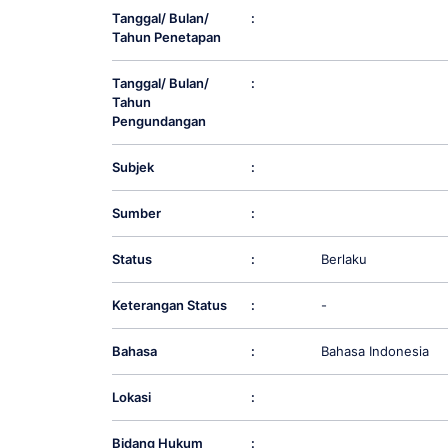
Tanggal/ Bulan/
:
Tahun Penetapan
Tanggal/ Bulan/
:
Tahun
Pengundangan
Subjek
:
Sumber
:
Status
:
Berlaku
Keterangan Status
:
-
Bahasa
:
Bahasa Indonesia
Lokasi
:
Bidang Hukum
: