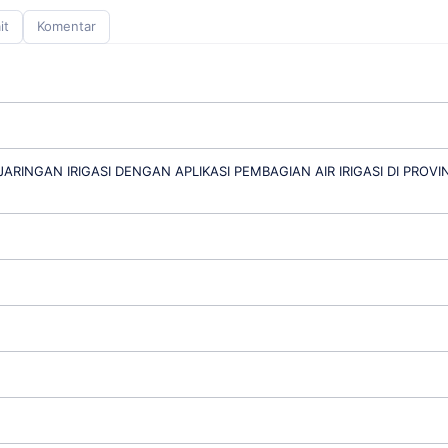
it
Komentar
ARINGAN IRIGASI DENGAN APLIKASI PEMBAGIAN AIR IRIGASI DI PROVIN