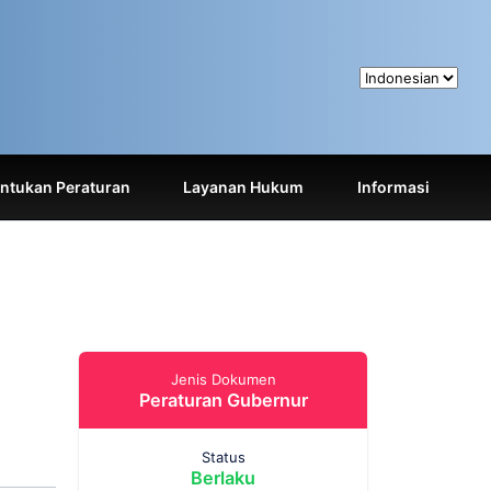
tukan Peraturan
Layanan Hukum
Informasi
Jenis Dokumen
Peraturan Gubernur
Status
Berlaku