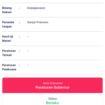
Bidang
:
Kepegawaian
Hukum
Penanda
:
Ganjar Pranowo
tangan
Hasil Uji
:
-
Materi
Peraturan
:
-
Terkait
Peraturan
:
-
Pelaksana
Jenis Dokumen
Peraturan Gubernur
Status
Berlaku