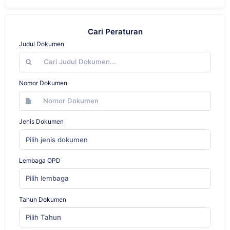
Cari Peraturan
Judul Dokumen
Nomor Dokumen
Jenis Dokumen
Pilih jenis dokumen
Lembaga OPD
Pilih lembaga
Tahun Dokumen
Pilih Tahun