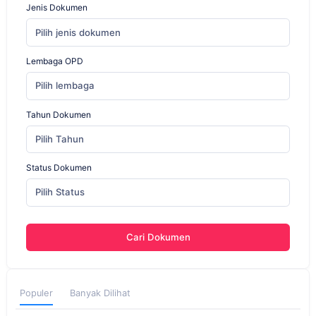
Jenis Dokumen
Pilih jenis dokumen
Lembaga OPD
Pilih lembaga
Tahun Dokumen
Pilih Tahun
Status Dokumen
Pilih Status
Cari Dokumen
Populer
Banyak Dilihat