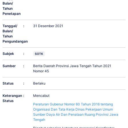
Bulan/
Tahun
Penetapan
Tanggal/
:
31 Desember 2021
Bulan/
Tahun
Pengundangan
Subjek
:
SOTK
Sumber
:
Berita Daerah Provinsi Jawa Tengah Tahun 2021
Nomor 45
Status
:
Berlaku
Keterangan
:
Mencabut
Status
Peraturan Gubenur Nomor 60 Tahun 2016 tentang
Organisasi Dan Tata Kerja Dinas Pekerjaan Umum
Sumber Daya Air Dan Penataan Ruang Provinsi Jawa
Tengah