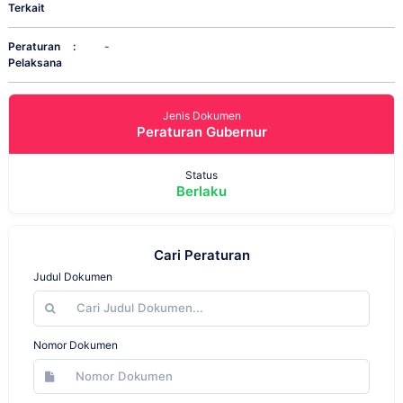
Terkait
Peraturan
:
-
Pelaksana
Jenis Dokumen
Peraturan Gubernur
Status
Berlaku
Cari Peraturan
Judul Dokumen
Nomor Dokumen