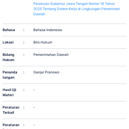
Peraturan Gubernur Jawa Tengah Nomor 16 Tahun
2025 Tentang Sistem Kerja di Lingkungan Pemerintah
Daerah
Bahasa
:
Bahasa Indonesia
Lokasi
:
Biro Hukum
Bidang
:
Pemerintahan Daerah
Hukum
Penanda
:
Ganjar Pranowo
tangan
Hasil Uji
:
-
Materi
Peraturan
:
-
Terkait
Peraturan
:
-