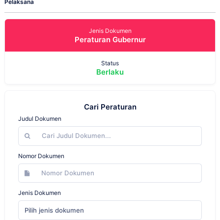
Pelaksana
Jenis Dokumen
Peraturan Gubernur
Status
Berlaku
Cari Peraturan
Judul Dokumen
Nomor Dokumen
Jenis Dokumen
Pilih jenis dokumen