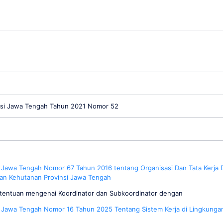
insi Jawa Tengah Tahun 2021 Nomor 52
Jawa Tengah
Nomor
67 Tahun 2016 tentang Organisasi Dan Tata
Kerja 
an Kehutanan
Pr
ovinsi Jawa Tengah
etentuan mengenai Koordinator dan Subkoordinator dengan
 Jawa Tengah Nomor 16 Tahun 2025 Tentang Sistem Kerja di Lingkunga