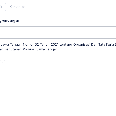
it
Komentar
ng-undangan
 Jawa Tengah Nomor 52 Tahun 2021 tentang Organisasi Dan Tata Kerja 
an Kehutanan Provinsi Jawa Tengah
nur