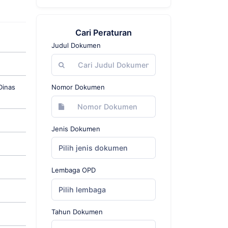
Cari Peraturan
Judul Dokumen
Dinas
Nomor Dokumen
Jenis Dokumen
Pilih jenis dokumen
Lembaga OPD
Pilih lembaga
Tahun Dokumen