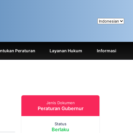
tukan Peraturan
Layanan Hukum
Informasi
Jenis Dokumen
Peraturan Gubernur
Status
Berlaku