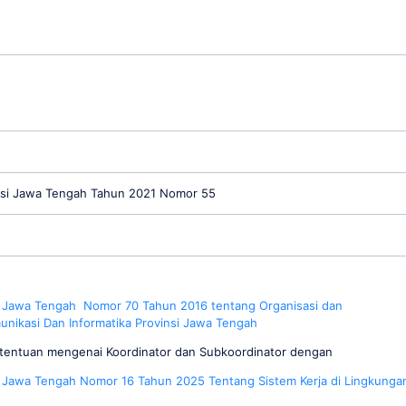
insi Jawa Tengah Tahun 2021 Nomor 55
 Jawa Tengah
Nomor 70 Tahun 2016 tentang Organisasi dan
munikasi Dan Informatika
Provinsi Jawa Tengah
etentuan mengenai Koordinator dan Subkoordinator dengan
 Jawa Tengah Nomor 16 Tahun 2025 Tentang Sistem Kerja di Lingkunga