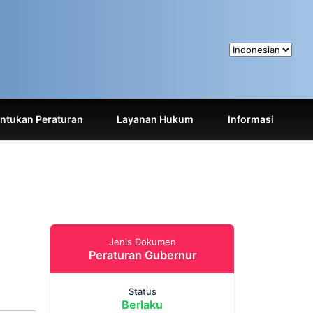
tukan Peraturan
Layanan Hukum
Informasi
Jenis Dokumen
Peraturan Gubernur
Status
Berlaku