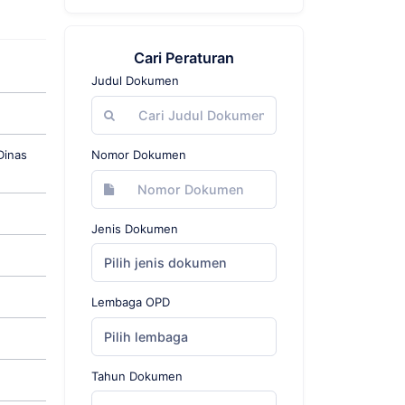
Cari Peraturan
Judul Dokumen
Dinas
Nomor Dokumen
Jenis Dokumen
Pilih jenis dokumen
Lembaga OPD
Pilih lembaga
Tahun Dokumen