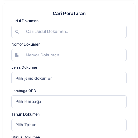
Cari Peraturan
Judul Dokumen
Nomor Dokumen
Jenis Dokumen
Pilih jenis dokumen
Lembaga OPD
Pilih lembaga
Tahun Dokumen
Pilih Tahun
Status Dokumen