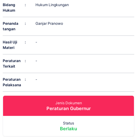
Bidang
:
Hukum Lingkungan
Hukum
Penanda
:
Ganjar Pranowo
tangan
Hasil Uji
:
-
Materi
Peraturan
:
-
Terkait
Peraturan
:
-
Pelaksana
Jenis Dokumen
Peraturan Gubernur
Status
Berlaku