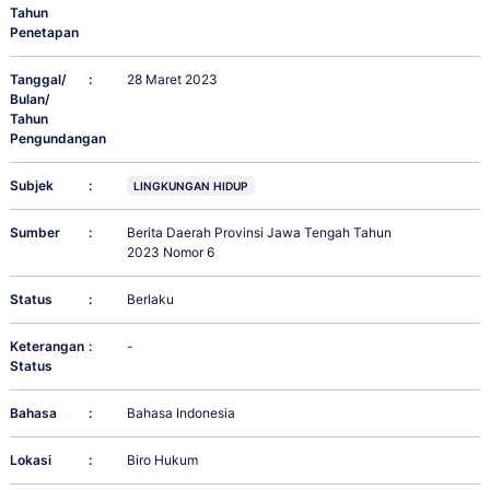
Tahun
Penetapan
Tanggal/
:
28 Maret 2023
Bulan/
Tahun
Pengundangan
Subjek
:
LINGKUNGAN HIDUP
Sumber
:
Berita Daerah Provinsi Jawa Tengah Tahun
2023 Nomor 6
Status
:
Berlaku
Keterangan
:
-
Status
Bahasa
:
Bahasa Indonesia
Lokasi
:
Biro Hukum