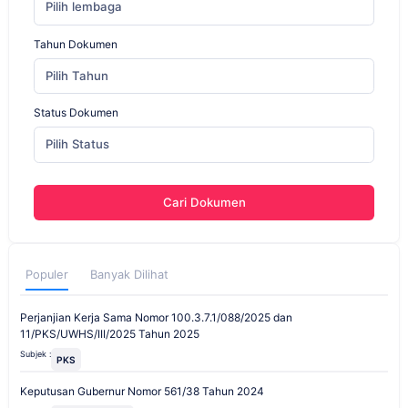
Pilih lembaga
Tahun Dokumen
Pilih Tahun
Status Dokumen
Pilih Status
Cari Dokumen
Populer
Banyak Dilihat
Perjanjian Kerja Sama Nomor 100.3.7.1/088/2025 dan
11/PKS/UWHS/III/2025 Tahun 2025
Subjek :
PKS
Keputusan Gubernur Nomor 561/38 Tahun 2024