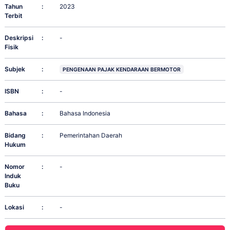
Tahun
:
2023
Terbit
Deskripsi
:
-
Fisik
Subjek
:
PENGENAAN PAJAK KENDARAAN BERMOTOR
ISBN
:
-
Bahasa
:
Bahasa Indonesia
Bidang
:
Pemerintahan Daerah
Hukum
Nomor
:
-
Induk
Buku
Lokasi
:
-