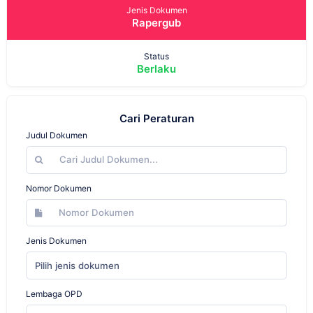
Jenis Dokumen
Rapergub
Status
Berlaku
Cari Peraturan
Judul Dokumen
Nomor Dokumen
Jenis Dokumen
Pilih jenis dokumen
Lembaga OPD