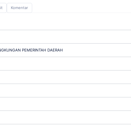
it
Komentar
LINGKUNGAN PEMERINTAH DAERAH