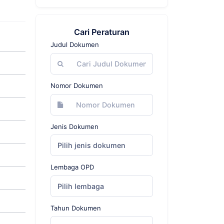
Cari Peraturan
Judul Dokumen
Nomor Dokumen
Jenis Dokumen
Pilih jenis dokumen
Lembaga OPD
Pilih lembaga
Tahun Dokumen