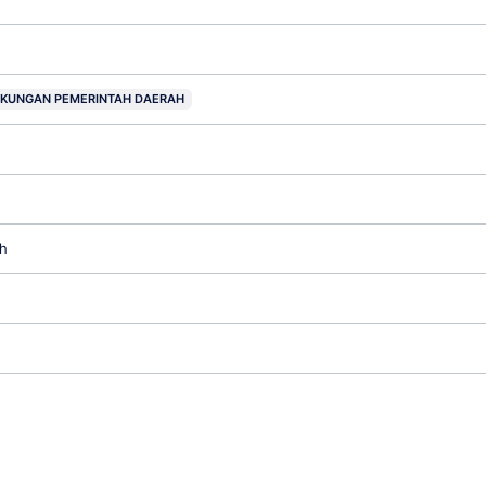
NGKUNGAN PEMERINTAH DAERAH
h