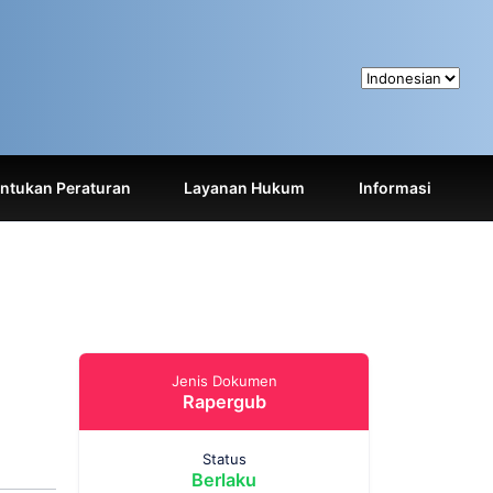
tukan Peraturan
Layanan Hukum
Informasi
Jenis Dokumen
Rapergub
Status
Berlaku