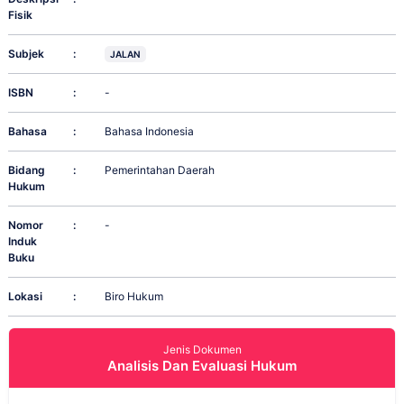
Fisik
Subjek
:
JALAN
ISBN
:
-
Bahasa
:
Bahasa Indonesia
Bidang
:
Pemerintahan Daerah
Hukum
Nomor
:
-
Induk
Buku
Lokasi
:
Biro Hukum
Jenis Dokumen
Analisis Dan Evaluasi Hukum