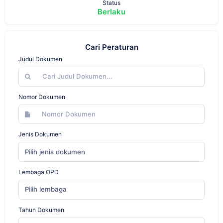
Status
Berlaku
Cari Peraturan
Judul Dokumen
Nomor Dokumen
Jenis Dokumen
Pilih jenis dokumen
Lembaga OPD
Pilih lembaga
Tahun Dokumen