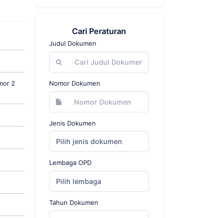
Cari Peraturan
Judul Dokumen
mor 2
Nomor Dokumen
Jenis Dokumen
Pilih jenis dokumen
Lembaga OPD
Pilih lembaga
Tahun Dokumen