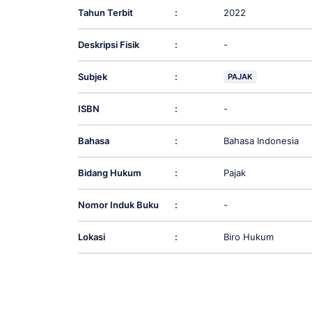
Tahun Terbit
:
2022
Deskripsi Fisik
:
-
Subjek
:
PAJAK
ISBN
:
-
Bahasa
:
Bahasa Indonesia
Bidang Hukum
:
Pajak
Nomor Induk Buku
:
-
Lokasi
:
Biro Hukum