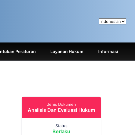
tukan Peraturan
Layanan Hukum
Informasi
Jenis Dokumen
Analisis Dan Evaluasi Hukum
Status
Berlaku