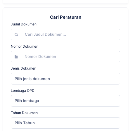
Cari Peraturan
Judul Dokumen
Nomor Dokumen
Jenis Dokumen
Pilih jenis dokumen
Lembaga OPD
Pilih lembaga
Tahun Dokumen
Pilih Tahun