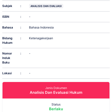
Subjek
:
ANALISIS DAN EVALUASI
ISBN
:
-
Bahasa
:
Bahasa Indonesia
Bidang
:
Ketenagakerjaan
Hukum
Nomor
:
-
Induk
Buku
Lokasi
:
-
Jenis Dokumen
Analisis Dan Evaluasi Hukum
Status
Berlaku