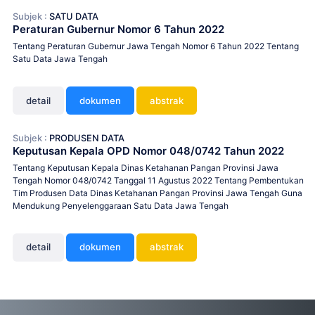
Subjek :
SATU DATA
Peraturan Gubernur Nomor 6 Tahun 2022
Tentang Peraturan Gubernur Jawa Tengah Nomor 6 Tahun 2022 Tentang
Satu Data Jawa Tengah
detail
dokumen
abstrak
Subjek :
PRODUSEN DATA
Keputusan Kepala OPD Nomor 048/0742 Tahun 2022
Tentang Keputusan Kepala Dinas Ketahanan Pangan Provinsi Jawa
Tengah Nomor 048/0742 Tanggal 11 Agustus 2022 Tentang Pembentukan
Tim Produsen Data Dinas Ketahanan Pangan Provinsi Jawa Tengah Guna
Mendukung Penyelenggaraan Satu Data Jawa Tengah
detail
dokumen
abstrak