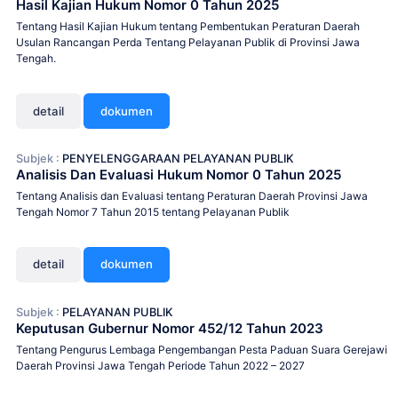
Hasil Kajian Hukum Nomor 0 Tahun 2025
Tentang Hasil Kajian Hukum tentang Pembentukan Peraturan Daerah
Usulan Rancangan Perda Tentang Pelayanan Publik di Provinsi Jawa
Tengah.
detail
dokumen
Subjek :
PENYELENGGARAAN PELAYANAN PUBLIK
Analisis Dan Evaluasi Hukum Nomor 0 Tahun 2025
Tentang Analisis dan Evaluasi tentang Peraturan Daerah Provinsi Jawa
Tengah Nomor 7 Tahun 2015 tentang Pelayanan Publik
detail
dokumen
Subjek :
PELAYANAN PUBLIK
Keputusan Gubernur Nomor 452/12 Tahun 2023
Tentang Pengurus Lembaga Pengembangan Pesta Paduan Suara Gerejawi
Daerah Provinsi Jawa Tengah Periode Tahun 2022 – 2027