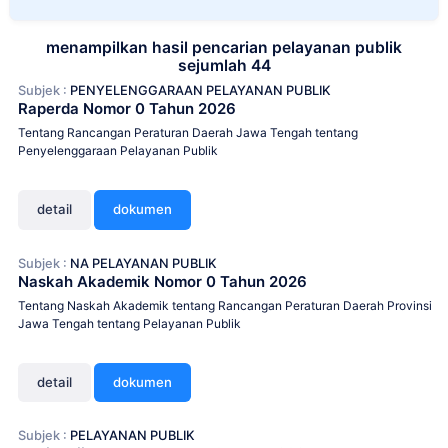
menampilkan hasil pencarian pelayanan publik
sejumlah 44
Subjek :
PENYELENGGARAAN PELAYANAN PUBLIK
Raperda Nomor 0 Tahun 2026
Tentang Rancangan Peraturan Daerah Jawa Tengah tentang
Penyelenggaraan Pelayanan Publik
detail
dokumen
Subjek :
NA PELAYANAN PUBLIK
Naskah Akademik Nomor 0 Tahun 2026
Tentang Naskah Akademik tentang Rancangan Peraturan Daerah Provinsi
Jawa Tengah tentang Pelayanan Publik
detail
dokumen
Subjek :
PELAYANAN PUBLIK