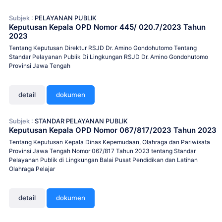
Subjek :
PELAYANAN PUBLIK
Keputusan Kepala OPD Nomor 445/ 020.7/2023 Tahun
2023
Tentang Keputusan Direktur RSJD Dr. Amino Gondohutomo Tentang
Standar Pelayanan Publik Di Lingkungan RSJD Dr. Amino Gondohutomo
Provinsi Jawa Tengah
detail
dokumen
Subjek :
STANDAR PELAYANAN PUBLIK
Keputusan Kepala OPD Nomor 067/817/2023 Tahun 2023
Tentang Keputusan Kepala Dinas Kepemudaan, Olahraga dan Pariwisata
Provinsi Jawa Tengah Nomor 067/817 Tahun 2023 tentang Standar
Pelayanan Publik di Lingkungan Balai Pusat Pendidikan dan Latihan
Olahraga Pelajar
detail
dokumen