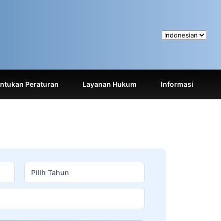
tukan Peraturan
Layanan Hukum
Informasi
Pilih Tahun