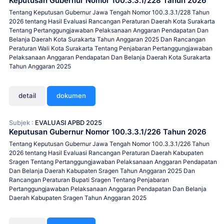
Keputusan Gubernur Nomor 100.3.3.1/228 Tahun 2026
Tentang Keputusan Gubernur Jawa Tengah Nomor 100.3.3.1/228 Tahun
2026 tentang Hasil Evaluasi Rancangan Peraturan Daerah Kota Surakarta
Tentang Pertanggungjawaban Pelaksanaan Anggaran Pendapatan Dan
Belanja Daerah Kota Surakarta Tahun Anggaran 2025 Dan Rancangan
Peraturan Wali Kota Surakarta Tentang Penjabaran Pertanggungjawaban
Pelaksanaan Anggaran Pendapatan Dan Belanja Daerah Kota Surakarta
Tahun Anggaran 2025
detail
dokumen
Subjek :
EVALUASI APBD 2025
Keputusan Gubernur Nomor 100.3.3.1/226 Tahun 2026
Tentang Keputusan Gubernur Jawa Tengah Nomor 100.3.3.1/226 Tahun
2026 tentang Hasil Evaluasi Rancangan Peraturan Daerah Kabupaten
Sragen Tentang Pertanggungjawaban Pelaksanaan Anggaran Pendapatan
Dan Belanja Daerah Kabupaten Sragen Tahun Anggaran 2025 Dan
Rancangan Peraturan Bupati Sragen Tentang Penjabaran
Pertanggungjawaban Pelaksanaan Anggaran Pendapatan Dan Belanja
Daerah Kabupaten Sragen Tahun Anggaran 2025