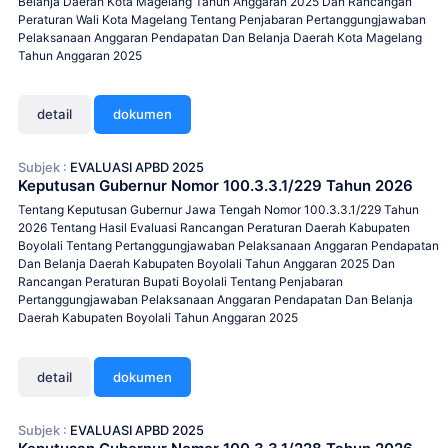
Belanja Daerah Kota Magelang Tahun Anggaran 2025 Dan Rancangan
Peraturan Wali Kota Magelang Tentang Penjabaran Pertanggungjawaban
Pelaksanaan Anggaran Pendapatan Dan Belanja Daerah Kota Magelang
Tahun Anggaran 2025
detail
dokumen
Subjek :
EVALUASI APBD 2025
Keputusan Gubernur Nomor 100.3.3.1/229 Tahun 2026
Tentang Keputusan Gubernur Jawa Tengah Nomor 100.3.3.1/229 Tahun
2026 Tentang Hasil Evaluasi Rancangan Peraturan Daerah Kabupaten
Boyolali Tentang Pertanggungjawaban Pelaksanaan Anggaran Pendapatan
Dan Belanja Daerah Kabupaten Boyolali Tahun Anggaran 2025 Dan
Rancangan Peraturan Bupati Boyolali Tentang Penjabaran
Pertanggungjawaban Pelaksanaan Anggaran Pendapatan Dan Belanja
Daerah Kabupaten Boyolali Tahun Anggaran 2025
detail
dokumen
Subjek :
EVALUASI APBD 2025