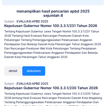
menampilkan hasil pencarian apbd 2025
sejumlah 8
Subjek :
EVALUASI APBD 2025
Keputusan Gubernur Nomor 100.3.3.1/231 Tahun 2026
Tentang Keputusan Gubernur Jawa Tengah Nomor 100.3.3.1/231 Tahun
2026 Tentang Hasil Evaluasi Rancangan Peraturan Daerah Kota
Pekalongan Tentang Pertanggungjawaban Pelaksanaan Anggaran
Pendapatan Dan Belanja Daerah Kota Pekalongan Tahun Anggaran 2025
Dan Rancangan Peraturan Wali Kota Pekalongan Tentang Penjabaran
Pertanggungjawaban Pelaksanaan Anggaran Pendapatan Dan Belanja
Daerah Kota Pekalongan Tahun Anggaran 2025
detail
dokumen
Subjek :
EVALUASI APBD 2025
Keputusan Gubernur Nomor 100.3.3.1/230 Tahun 2026
Tentang Keputusan Gubernur Jawa Tengah Nomor 100.3.3.1/230 Tahun
2026 tentang Hasil Evaluasi Rancangan Peraturan Daerah Kota Magelang
Tentang Pertanggungjawaban Pelaksanaan Anggaran Pendapatan Dan