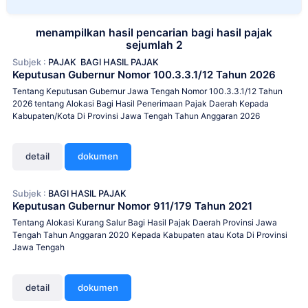
menampilkan hasil pencarian bagi hasil pajak
sejumlah 2
Subjek :
PAJAK
BAGI HASIL PAJAK
Keputusan Gubernur Nomor 100.3.3.1/12 Tahun 2026
Tentang Keputusan Gubernur Jawa Tengah Nomor 100.3.3.1/12 Tahun
2026 tentang Alokasi Bagi Hasil Penerimaan Pajak Daerah Kepada
Kabupaten/Kota Di Provinsi Jawa Tengah Tahun Anggaran 2026
detail
dokumen
Subjek :
BAGI HASIL PAJAK
Keputusan Gubernur Nomor 911/179 Tahun 2021
Tentang Alokasi Kurang Salur Bagi Hasil Pajak Daerah Provinsi Jawa
Tengah Tahun Anggaran 2020 Kepada Kabupaten atau Kota Di Provinsi
Jawa Tengah
detail
dokumen