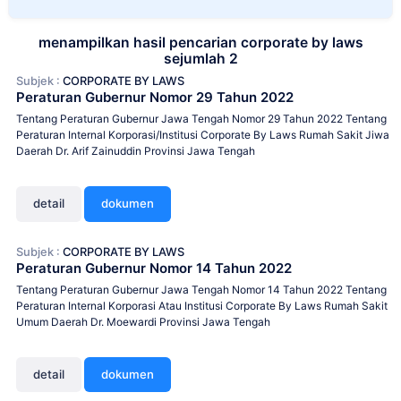
menampilkan hasil pencarian corporate by laws
sejumlah 2
Subjek :
CORPORATE BY LAWS
Peraturan Gubernur Nomor 29 Tahun 2022
Tentang Peraturan Gubernur Jawa Tengah Nomor 29 Tahun 2022 Tentang
Peraturan Internal Korporasi/Institusi Corporate By Laws Rumah Sakit Jiwa
Daerah Dr. Arif Zainuddin Provinsi Jawa Tengah
detail
dokumen
Subjek :
CORPORATE BY LAWS
Peraturan Gubernur Nomor 14 Tahun 2022
Tentang Peraturan Gubernur Jawa Tengah Nomor 14 Tahun 2022 Tentang
Peraturan Internal Korporasi Atau Institusi Corporate By Laws Rumah Sakit
Umum Daerah Dr. Moewardi Provinsi Jawa Tengah
detail
dokumen