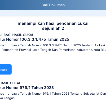
Cari Dokumen
menampilkan hasil pencarian cukai
sejumlah 2
I
BAGI HASIL CUKAI
nur Nomor 100.3.3.1/475 Tahun 2025
bernur Jawa Tengah Nomor 100.3.3.1/475 Tahun 2025 tentang Alokasi D
n Pemerintah Provinsi Jawa Tengah Dan Pemerintah Kabupaten/Kota Di
umen
HASIL CUKAI
nur Nomor 976/1 Tahun 2023
bernur Jawa Tengah Nomor 976/1 Tahun 2023 Tentang Sekretariat Dana 
wa Tengah