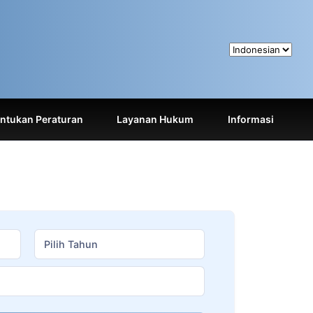
tukan Peraturan
Layanan Hukum
Informasi
Pilih Tahun