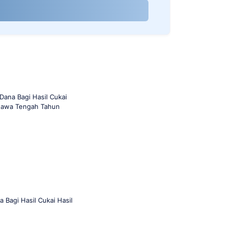
ana Bagi Hasil Cukai
 Jawa Tengah Tahun
Bagi Hasil Cukai Hasil