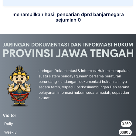
menampilkan hasil pencarian dprd banjarnegara
sejumlah 0
Jaringan Dokumentasi & Informasi Hukum merupakan
suatu sistem pendayagunaan bersama peraturan
perundang - undangan, dokumentasi hukum lainnya
secara tertib, terpadu, berkesinambungan Dan sarana
pelayanan informasi hukum secara mudah, cepat dan
akurat.
Visitor
Daily
3260
Weekly
66803