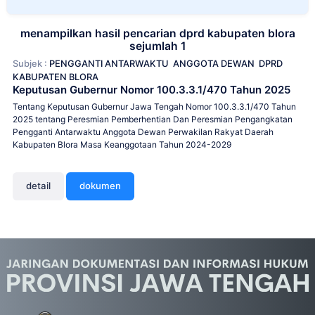
menampilkan hasil pencarian dprd kabupaten blora
sejumlah 1
Subjek :
PENGGANTI ANTARWAKTU
ANGGOTA DEWAN
DPRD
KABUPATEN BLORA
Keputusan Gubernur Nomor 100.3.3.1/470 Tahun 2025
Tentang Keputusan Gubernur Jawa Tengah Nomor 100.3.3.1/470 Tahun
2025 tentang Peresmian Pemberhentian Dan Peresmian Pengangkatan
Pengganti Antarwaktu Anggota Dewan Perwakilan Rakyat Daerah
Kabupaten Blora Masa Keanggotaan Tahun 2024-2029
detail
dokumen