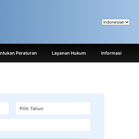
tukan Peraturan
Layanan Hukum
Informasi
Pilih Tahun