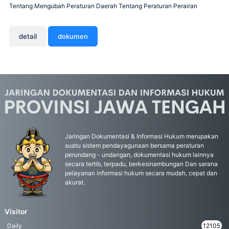
Tentang Mengubah Peraturan Daerah Tentang Peraturan Perairan
detail
dokumen
Jaringan Dokumentasi & Informasi Hukum merupakan
suatu sistem pendayagunaan bersama peraturan
perundang - undangan, dokumentasi hukum lainnya
secara tertib, terpadu, berkesinambungan Dan sarana
pelayanan informasi hukum secara mudah, cepat dan
akurat.
Visitor
Daily
12105