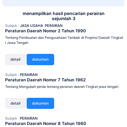
menampilkan hasil pencarian perairan
sejumlah 3
Subjek :
JASA USAHA
PERAIRAN
Peraturan Daerah Nomor 2 Tahun 1990
Tentang Pembuatan dan Pengusahaan Tambak di Propinsi Daerah Tingkat
I Jawa Tengah
detail
dokumen
Subjek :
PERAIRAN
Peraturan Daerah Nomor 7 Tahun 1962
Tentang Mengubah perda tentang perairan daerah Tingkat jawa tengah.
detail
dokumen
Subjek :
PERAIRAN
Peraturan Daerah Nomor 8 Tahun 1960