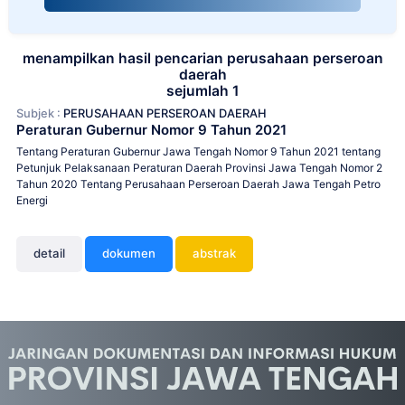
menampilkan hasil pencarian perusahaan perseroan
daerah
sejumlah 1
Subjek :
PERUSAHAAN PERSEROAN DAERAH
Peraturan Gubernur Nomor 9 Tahun 2021
Tentang Peraturan Gubernur Jawa Tengah Nomor 9 Tahun 2021 tentang
Petunjuk Pelaksanaan Peraturan Daerah Provinsi Jawa Tengah Nomor 2
Tahun 2020 Tentang Perusahaan Perseroan Daerah Jawa Tengah Petro
Energi
detail
dokumen
abstrak