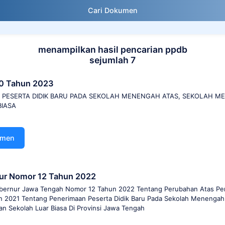
Cari Dokumen
menampilkan hasil pencarian ppdb
sejumlah 7
0 Tahun 2023
N PESERTA DIDIK BARU PADA SEKOLAH MENENGAH ATAS, SEKOLAH 
BIASA
umen
ur Nomor 12 Tahun 2022
bernur Jawa Tengah Nomor 12 Tahun 2022 Tentang Perubahan Atas Pe
 2021 Tentang Penerimaan Peserta Didik Baru Pada Sekolah Menengah 
n Sekolah Luar Biasa Di Provinsi Jawa Tengah