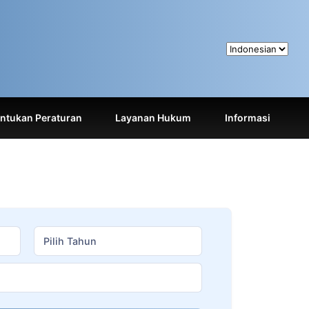
tukan Peraturan
Layanan Hukum
Informasi
Pilih Tahun