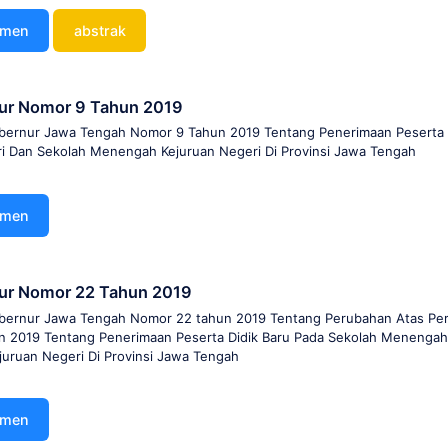
umen
abstrak
ur Nomor 9 Tahun 2019
bernur Jawa Tengah Nomor 9 Tahun 2019 Tentang Penerimaan Peserta D
 Dan Sekolah Menengah Kejuruan Negeri Di Provinsi Jawa Tengah
umen
nur Nomor 22 Tahun 2019
bernur Jawa Tengah Nomor 22 tahun 2019 Tentang Perubahan Atas Pe
 2019 Tentang Penerimaan Peserta Didik Baru Pada Sekolah Menengah
uruan Negeri Di Provinsi Jawa Tengah
umen