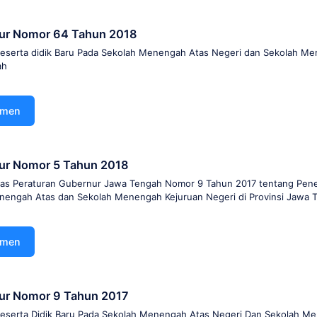
nur Nomor 64 Tahun 2018
eserta didik Baru Pada Sekolah Menengah Atas Negeri dan Sekolah Me
ah
umen
ur Nomor 5 Tahun 2018
as Peraturan Gubernur Jawa Tengah Nomor 9 Tahun 2017 tentang Pene
nengah Atas dan Sekolah Menengah Kejuruan Negeri di Provinsi Jawa 
umen
ur Nomor 9 Tahun 2017
eserta Didik Baru Pada Sekolah Menengah Atas Negeri Dan Sekolah M