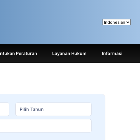
tukan Peraturan
Layanan Hukum
Informasi
Pilih Tahun