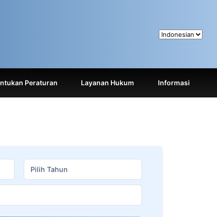
tukan Peraturan
Layanan Hukum
Informasi
Pilih Tahun