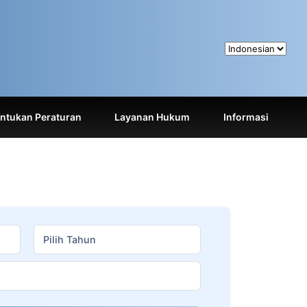
tukan Peraturan
Layanan Hukum
Informasi
Pilih Tahun