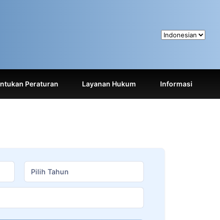
tukan Peraturan
Layanan Hukum
Informasi
Pilih Tahun