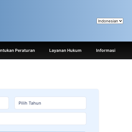
tukan Peraturan
Layanan Hukum
Informasi
Pilih Tahun