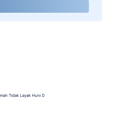
mah Tidak Layak Huni D