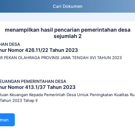
Cari Dokumen
menampilkan hasil pencarian pemerintahan desa
sejumlah 2
HAN DESA
nur Nomor 426.11/22 Tahun 2023
SAR PEKAN OLAHRAGA PROVINSI JAWA TENGAH XVI TAHUN 2023
EUANGAN PEMERINTAHAN DESA
nur Nomor 413.1/37 Tahun 2023
tuan Keuangan Kepada Pemerintah Desa Untuk Peningkatan Kualitas Ru
Tahun 2023 Tahap II
umen