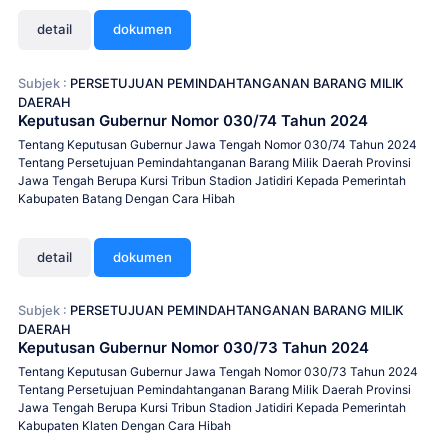
detail
dokumen
Subjek :
PERSETUJUAN PEMINDAHTANGANAN BARANG MILIK
DAERAH
Keputusan Gubernur Nomor 030/74 Tahun 2024
Tentang Keputusan Gubernur Jawa Tengah Nomor 030/74 Tahun 2024
Tentang Persetujuan Pemindahtanganan Barang Milik Daerah Provinsi
Jawa Tengah Berupa Kursi Tribun Stadion Jatidiri Kepada Pemerintah
Kabupaten Batang Dengan Cara Hibah
detail
dokumen
Subjek :
PERSETUJUAN PEMINDAHTANGANAN BARANG MILIK
DAERAH
Keputusan Gubernur Nomor 030/73 Tahun 2024
Tentang Keputusan Gubernur Jawa Tengah Nomor 030/73 Tahun 2024
Tentang Persetujuan Pemindahtanganan Barang Milik Daerah Provinsi
Jawa Tengah Berupa Kursi Tribun Stadion Jatidiri Kepada Pemerintah
Kabupaten Klaten Dengan Cara Hibah