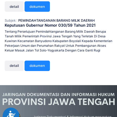
detail
dokumen
Subjek :
PEMINDAHTANGANAN BARANG MILIK DAERAH
Keputusan Gubernur Nomor 030/59 Tahun 2021
Tentang Persetujuan Pemindahtanganan Barang Milik Daerah Berupa
Tanah Milik Pemerintah Provinsi Jawa Tengah Yang Terletak Di Desa
Kuwiran Kecamatan Banyudono Kabupaten Boyolali Kepada Kementerian
Pekerjaan Umum dan Perumahan Rakyat Untuk Pembangunan Akses
Keluar Masuk Jalan Tol Solo-Yogyakarta Dengan Cara Ganti Rugi
detail
dokumen
Accessibility
Jaringan Dokumentasi & Informasi Hukum merupakan