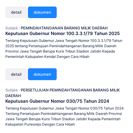
detail
dokumen
Subjek :
PEMINDAHTANGANAN BARANG MILIK DAERAH
Keputusan Gubernur Nomor 100.3.3.1/79 Tahun 2025
Tentang Keputusan Gubernur Jawa Tengah Nomor 100.3.3.1/79 Tahun
2025 tentang Persetujuan Pemindahtanganan Barang Milik Daerah
Provinsi Jawa Tengah Berupa Kursi Tribun Stadion Jatidiri Kepada
Pemerintah Kabupaten Kendal Dengan Cara Hibah
detail
dokumen
Subjek :
PERSETUJUAN PEMINDAHTANGANAN BARANG MILIK
DAERAH
Keputusan Gubernur Nomor 030/75 Tahun 2024
Tentang Keputusan Gubernur Jawa Tengah Nomor 030/75 Tahun 2024
Tentang Persetujuan Pemindahtanganan Barang Milik Daerah Provinsi
Jawa Tengah Berupa Kursi Tribun Stadion Jatidiri Kepada Pemerintah
Kabupaten Purworejo Dengan Cara Hibah