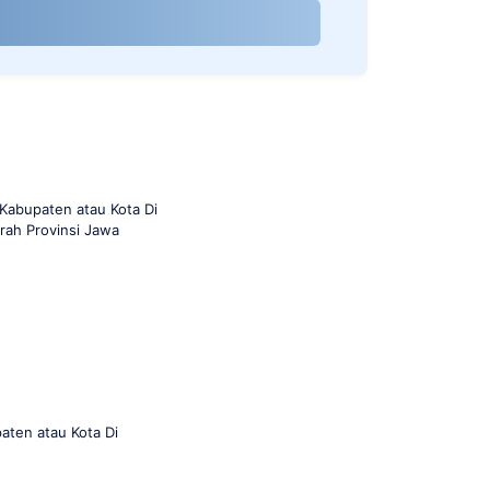
Kabupaten atau Kota Di
rah Provinsi Jawa
aten atau Kota Di