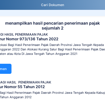
Cari Dokumen
menampilkan hasil pencarian penerimaan pajak
sejumlah 2
GI HASIL PENERIMAAN PAJAK
nur Nomor 973/136 Tahun 2022
kasi Bagi Hasil Penerimaan Pajak Daerah Provinsi Jawa Tengah Kepada 
garan 2022 Dan Alokasi Kurang Salur Bagi Hasil Penerimaan Pajak Dae
ten atau Kota Di Jawa Tengah Tahun Anggaran 2021
umen
AGI HASIL
PENERIMAAN PAJAK
ur Nomor 55 Tahun 2012
Bagi Hasil Penerimaan Pajak Daerah Provinsi Jawa Tengah Kepada Kabup
 Tahun Anggaran 2012