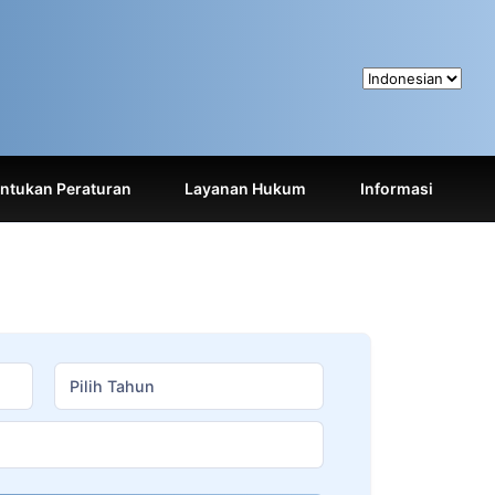
tukan Peraturan
Layanan Hukum
Informasi
Pilih Tahun