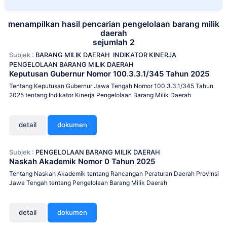
menampilkan hasil pencarian pengelolaan barang milik
daerah
sejumlah 2
Subjek :
BARANG MILIK DAERAH
INDIKATOR KINERJA
PENGELOLAAN BARANG MILIK DAERAH
Keputusan Gubernur Nomor 100.3.3.1/345 Tahun 2025
Tentang Keputusan Gubernur Jawa Tengah Nomor 100.3.3.1/345 Tahun
2025 tentang Indikator Kinerja Pengelolaan Barang Milik Daerah
detail
dokumen
Subjek :
PENGELOLAAN BARANG MILIK DAERAH
Naskah Akademik Nomor 0 Tahun 2025
Tentang Naskah Akademik tentang Rancangan Peraturan Daerah Provinsi
Jawa Tengah tentang Pengelolaan Barang Milik Daerah
detail
dokumen