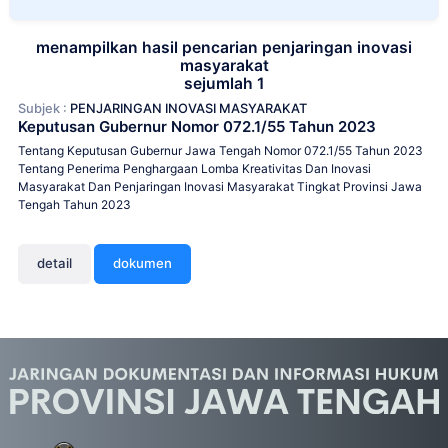
menampilkan hasil pencarian penjaringan inovasi
masyarakat
sejumlah 1
Subjek :
PENJARINGAN INOVASI MASYARAKAT
Keputusan Gubernur Nomor 072.1/55 Tahun 2023
Tentang Keputusan Gubernur Jawa Tengah Nomor 072.1/55 Tahun 2023
Tentang Penerima Penghargaan Lomba Kreativitas Dan Inovasi
Masyarakat Dan Penjaringan Inovasi Masyarakat Tingkat Provinsi Jawa
Tengah Tahun 2023
detail
dokumen