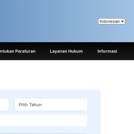
tukan Peraturan
Layanan Hukum
Informasi
Pilih Tahun