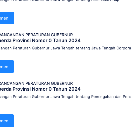
umen
I RANCANGAN PERATURAN GUBERNUR
Raperda Provinsi Nomor 0 Tahun 2024
ancangan Peraturan Gubernur Jawa Tengah tentang Jawa Tengah Corpora
umen
I RANCANGAN PERATURAN GUBERNUR
Raperda Provinsi Nomor 0 Tahun 2024
ancangan Peraturan Gubernur Jawa Tengah tentang Pencegahan dan Pen
umen