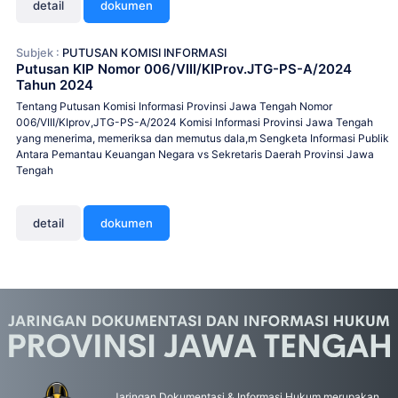
detail
dokumen
Subjek :
PUTUSAN KOMISI INFORMASI
Putusan KIP Nomor 006/VIII/KIProv.JTG-PS-A/2024
Tahun 2024
Tentang Putusan Komisi Informasi Provinsi Jawa Tengah Nomor
006/VIII/KIprov,JTG-PS-A/2024 Komisi Informasi Provinsi Jawa Tengah
yang menerima, memeriksa dan memutus dala,m Sengketa Informasi Publik
Antara Pemantau Keuangan Negara vs Sekretaris Daerah Provinsi Jawa
Tengah
detail
dokumen
Jaringan Dokumentasi & Informasi Hukum merupakan