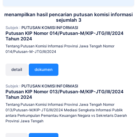
menampilkan hasil pencarian putusan komisi informasi
sejumlah 3
Subjek :
PUTUSAN KOMISI INFORMASI
Putusan KIP Nomor 014/Putusan-M/KIP-JTG/III/2024
Tahun 2024
Tentang Putusan Komisi Informasi Provinsi Jawa Tengah Nomor
014/Putusan-M-JTG/III/2024
detail
dokumen
Subjek :
PUTUSAN KOMISI INFORMASI
Putusan KIP Nomor 013/Putusan-M/KIP-JTG/III/2024
Tahun 2024
Tentang Putusan Komisi Informasi Provinsi Jawa Tengah Nomor
013/Putusan-M/KIP-JTG/III/2024 Mediasi Sengketa Informasi Publik
antara Perkumpulan Pemantau Keuangan Negara vs Sekretaris Daerah
Provinsi Jawa Tengah