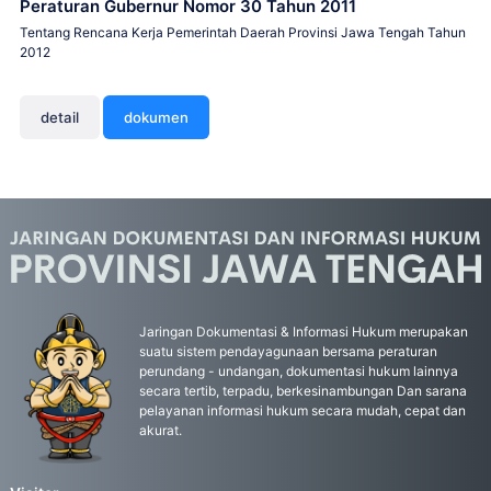
Peraturan Gubernur Nomor 30 Tahun 2011
Tentang Rencana Kerja Pemerintah Daerah Provinsi Jawa Tengah Tahun
2012
detail
dokumen
Jaringan Dokumentasi & Informasi Hukum merupakan
suatu sistem pendayagunaan bersama peraturan
perundang - undangan, dokumentasi hukum lainnya
secara tertib, terpadu, berkesinambungan Dan sarana
pelayanan informasi hukum secara mudah, cepat dan
akurat.