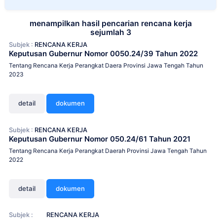
menampilkan hasil pencarian rencana kerja
sejumlah 3
Subjek :
RENCANA KERJA
Keputusan Gubernur Nomor 0050.24/39 Tahun 2022
Tentang Rencana Kerja Perangkat Daera Provinsi Jawa Tengah Tahun
2023
detail
dokumen
Subjek :
RENCANA KERJA
Keputusan Gubernur Nomor 050.24/61 Tahun 2021
Tentang Rencana Kerja Perangkat Daerah Provinsi Jawa Tengah Tahun
2022
detail
dokumen
Subjek :
RENCANA KERJA