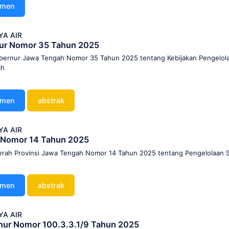
umen
YA AIR
nur Nomor 35 Tahun 2025
bernur Jawa Tengah Nomor 35 Tahun 2025 tentang Kebijakan Pengelol
ah
umen
abstrak
YA AIR
 Nomor 14 Tahun 2025
erah Provinsi Jawa Tengah Nomor 14 Tahun 2025 tentang Pengelolaan 
umen
abstrak
YA AIR
nur Nomor 100.3.3.1/9 Tahun 2025