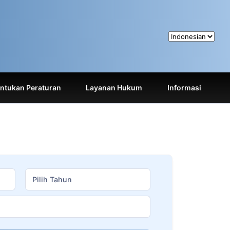
tukan Peraturan
Layanan Hukum
Informasi
Pilih Tahun