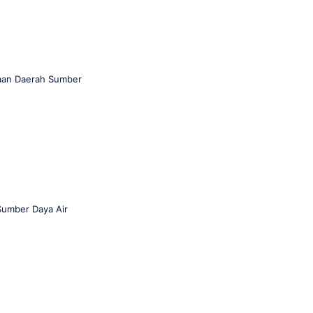
aan Daerah Sumber
Sumber Daya Air