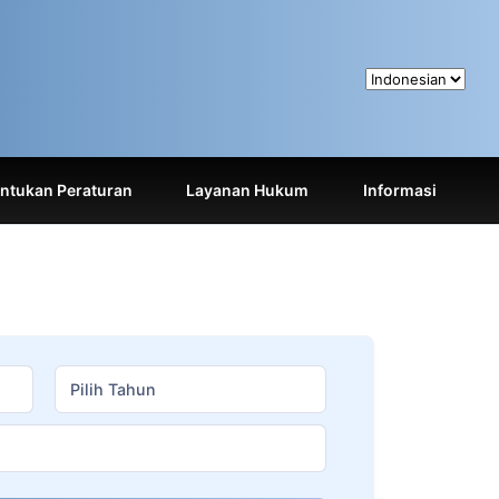
tukan Peraturan
Layanan Hukum
Informasi
Pilih Tahun