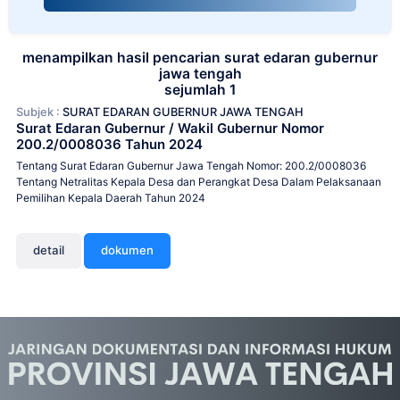
menampilkan hasil pencarian surat edaran gubernur
jawa tengah
sejumlah 1
Subjek :
SURAT EDARAN GUBERNUR JAWA TENGAH
Surat Edaran Gubernur / Wakil Gubernur Nomor
200.2/0008036 Tahun 2024
Tentang Surat Edaran Gubernur Jawa Tengah Nomor: 200.2/0008036
Tentang Netralitas Kepala Desa dan Perangkat Desa Dalam Pelaksanaan
Pemilihan Kepala Daerah Tahun 2024
detail
dokumen