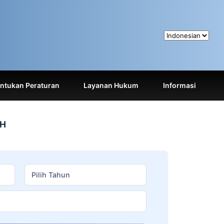
tukan Peraturan
Layanan Hukum
Informasi
AH
Pilih Tahun