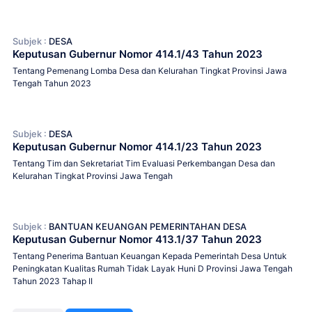
Subjek :
DESA
Keputusan Gubernur Nomor 414.1/43 Tahun 2023
Tentang Pemenang Lomba Desa dan Kelurahan Tingkat Provinsi Jawa
Tengah Tahun 2023
Subjek :
DESA
Keputusan Gubernur Nomor 414.1/23 Tahun 2023
Tentang Tim dan Sekretariat Tim Evaluasi Perkembangan Desa dan
Kelurahan Tingkat Provinsi Jawa Tengah
Subjek :
BANTUAN KEUANGAN PEMERINTAHAN DESA
Keputusan Gubernur Nomor 413.1/37 Tahun 2023
Tentang Penerima Bantuan Keuangan Kepada Pemerintah Desa Untuk
Peningkatan Kualitas Rumah Tidak Layak Huni D Provinsi Jawa Tengah
Tahun 2023 Tahap II