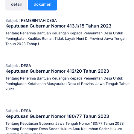
detail
dokumen
Subjek :
PEMERINTAH DESA
Keputusan Gubernur Nomor 413.1/15 Tahun 2023
Tentang Penerima Bantuan Keuangan Kepada Pemerintah Desa Untuk
Peningkatan Kualitas Rumah Tidak Layak Huni Di Provinsi Jawa Tengah
Tahun 2023 Tahap I
Subjek :
DESA
Keputusan Gubernur Nomor 412/20 Tahun 2023
Tentang Penerima Bantuan Keuangan Kepada Pemerintah Desa Untuk
Peningkatan Ketahanan Masyarakat Desa di Provinsi Jawa Tengah Tahun
2023
Subjek :
DESA
Keputusan Gubernur Nomor 180/77 Tahun 2023
Tentang Keputusan Gubernur Jawa Tengah Nomor 180/77 Tahun 2023
Tentang Penetapan Desa Sadar Hukum Atau Kelurahan Sadar Hukum