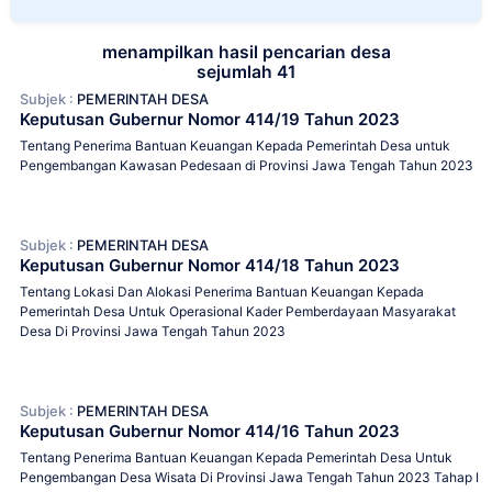
menampilkan hasil pencarian desa
sejumlah 41
Subjek :
PEMERINTAH DESA
Keputusan Gubernur Nomor 414/19 Tahun 2023
Tentang Penerima Bantuan Keuangan Kepada Pemerintah Desa untuk
Pengembangan Kawasan Pedesaan di Provinsi Jawa Tengah Tahun 2023
Subjek :
PEMERINTAH DESA
Keputusan Gubernur Nomor 414/18 Tahun 2023
Tentang Lokasi Dan Alokasi Penerima Bantuan Keuangan Kepada
Pemerintah Desa Untuk Operasional Kader Pemberdayaan Masyarakat
Desa Di Provinsi Jawa Tengah Tahun 2023
Subjek :
PEMERINTAH DESA
Keputusan Gubernur Nomor 414/16 Tahun 2023
Tentang Penerima Bantuan Keuangan Kepada Pemerintah Desa Untuk
Pengembangan Desa Wisata Di Provinsi Jawa Tengah Tahun 2023 Tahap I