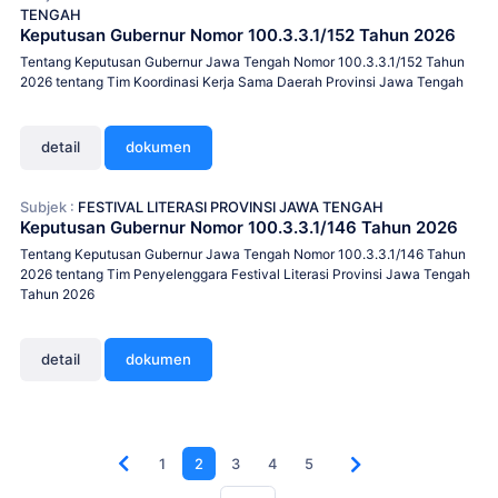
TENGAH
Keputusan Gubernur Nomor 100.3.3.1/152 Tahun 2026
Tentang Keputusan Gubernur Jawa Tengah Nomor 100.3.3.1/152 Tahun
2026 tentang Tim Koordinasi Kerja Sama Daerah Provinsi Jawa Tengah
detail
dokumen
Subjek :
FESTIVAL LITERASI PROVINSI JAWA TENGAH
Keputusan Gubernur Nomor 100.3.3.1/146 Tahun 2026
Tentang Keputusan Gubernur Jawa Tengah Nomor 100.3.3.1/146 Tahun
2026 tentang Tim Penyelenggara Festival Literasi Provinsi Jawa Tengah
Tahun 2026
detail
dokumen
1
2
3
4
5