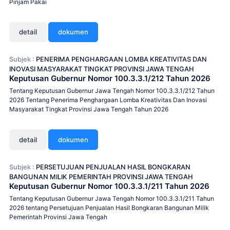
Pinjam Pakai
detail
dokumen
Subjek :
PENERIMA PENGHARGAAN LOMBA KREATIVITAS DAN
INOVASI MASYARAKAT TINGKAT PROVINSI JAWA TENGAH
Keputusan Gubernur Nomor 100.3.3.1/212 Tahun 2026
Tentang Keputusan Gubernur Jawa Tengah Nomor 100.3.3.1/212 Tahun
2026 Tentang Penerima Penghargaan Lomba Kreativitas Dan Inovasi
Masyarakat Tingkat Provinsi Jawa Tengah Tahun 2026
detail
dokumen
Subjek :
PERSETUJUAN PENJUALAN HASIL BONGKARAN
BANGUNAN MILIK PEMERINTAH PROVINSI JAWA TENGAH
Keputusan Gubernur Nomor 100.3.3.1/211 Tahun 2026
Tentang Keputusan Gubernur Jawa Tengah Nomor 100.3.3.1/211 Tahun
2026 tentang Persetujuan Penjualan Hasil Bongkaran Bangunan Milik
Pemerintah Provinsi Jawa Tengah