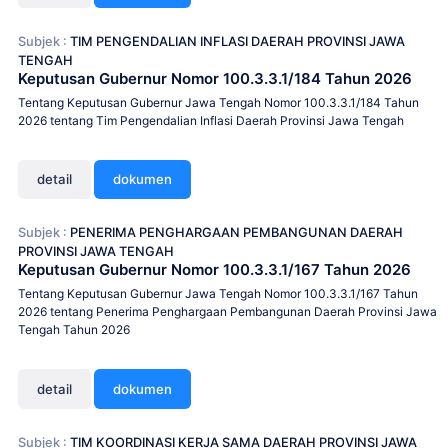
Subjek :
TIM PENGENDALIAN INFLASI DAERAH PROVINSI JAWA
TENGAH
Keputusan Gubernur Nomor 100.3.3.1/184 Tahun 2026
Tentang Keputusan Gubernur Jawa Tengah Nomor 100.3.3.1/184 Tahun
2026 tentang Tim Pengendalian Inflasi Daerah Provinsi Jawa Tengah
detail
dokumen
Subjek :
PENERIMA PENGHARGAAN PEMBANGUNAN DAERAH
PROVINSI JAWA TENGAH
Keputusan Gubernur Nomor 100.3.3.1/167 Tahun 2026
Tentang Keputusan Gubernur Jawa Tengah Nomor 100.3.3.1/167 Tahun
2026 tentang Penerima Penghargaan Pembangunan Daerah Provinsi Jawa
Tengah Tahun 2026
detail
dokumen
Subjek :
TIM KOORDINASI KERJA SAMA DAERAH PROVINSI JAWA