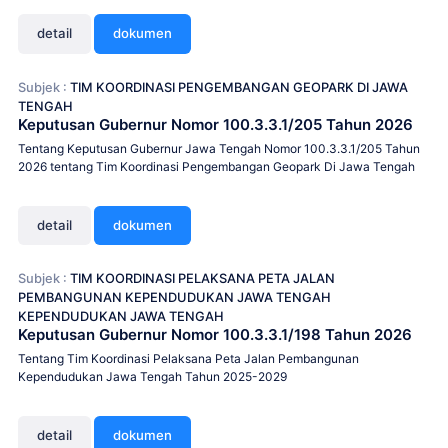
detail
dokumen
Subjek :
TIM KOORDINASI PENGEMBANGAN GEOPARK DI JAWA
TENGAH
Keputusan Gubernur Nomor 100.3.3.1/205 Tahun 2026
Tentang Keputusan Gubernur Jawa Tengah Nomor 100.3.3.1/205 Tahun
2026 tentang Tim Koordinasi Pengembangan Geopark Di Jawa Tengah
detail
dokumen
Subjek :
TIM KOORDINASI PELAKSANA PETA JALAN
PEMBANGUNAN KEPENDUDUKAN JAWA TENGAH
KEPENDUDUKAN JAWA TENGAH
Keputusan Gubernur Nomor 100.3.3.1/198 Tahun 2026
Tentang Tim Koordinasi Pelaksana Peta Jalan Pembangunan
Kependudukan Jawa Tengah Tahun 2025-2029
detail
dokumen