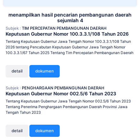
menampilkan hasil pencarian pembangunan daerah
sejumlah 4
Subjek :
TIM PERCEPATAN PEMBANGUNAN DAERAH
Keputusan Gubernur Nomor 100.3.3.1/108 Tahun 2026
Tentang Keputusan Gubernur Jawa Tengah Nomor 100.3.3.1/108 Tahun
2026 tentang Pencabutan Keputusan Gubernur Jawa Tengah Nomor
100.3.3.1/67 Tahun 2025 Tentang Tim Percepatan Pembangunan Daerah
detail
dokumen
Subjek :
PENGHARGAAN PEMBANGUNAN DAERAH
Keputusan Gubernur Nomor 002.5/6 Tahun 2023
Tentang Keputusan Gubernur Jawa Tengah Nomor 002.5/6 Tahun 2023
Tentang Penerima Penghargaan Pembangunan Daerah Provinsi Jawa
Tengah Tahun 2023
detail
dokumen