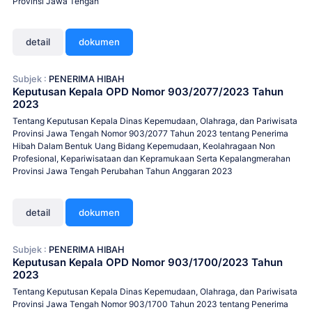
Provinsi Jawa Tengah
detail
dokumen
Subjek :
PENERIMA HIBAH
Keputusan Kepala OPD Nomor 903/2077/2023 Tahun
2023
Tentang Keputusan Kepala Dinas Kepemudaan, Olahraga, dan Pariwisata
Provinsi Jawa Tengah Nomor 903/2077 Tahun 2023 tentang Penerima
Hibah Dalam Bentuk Uang Bidang Kepemudaan, Keolahragaan Non
Profesional, Kepariwisataan dan Kepramukaan Serta Kepalangmerahan
Provinsi Jawa Tengah Perubahan Tahun Anggaran 2023
detail
dokumen
Subjek :
PENERIMA HIBAH
Keputusan Kepala OPD Nomor 903/1700/2023 Tahun
2023
Tentang Keputusan Kepala Dinas Kepemudaan, Olahraga, dan Pariwisata
Provinsi Jawa Tengah Nomor 903/1700 Tahun 2023 tentang Penerima