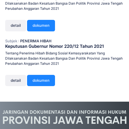
Dilaksanakan Badan Kesatuan Bangsa Dan Politik Provinsi Jawa Tengah
Perubahan Anggaran Tahun 2021
detail
dokumen
Subjek :
PENERIMA HIBAH
Keputusan Gubernur Nomor 220/12 Tahun 2021
Tentang Penerima Hibah Bidang Sosial Kemasyarakatan Yang
Dilaksanakan Badan Kesatuan Bangsa Dan Politik Provinsi Jawa Tengah
Perubahan Anggaran Tahun 2021
detail
dokumen