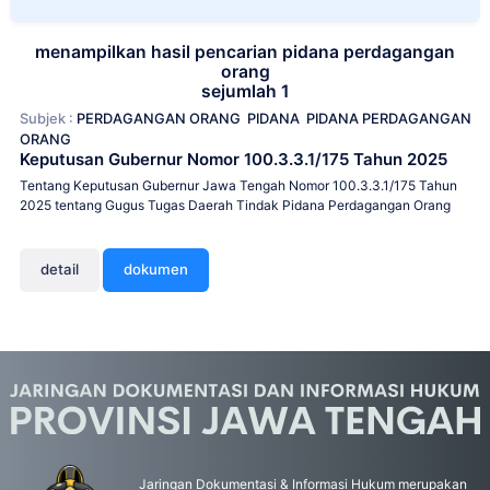
menampilkan hasil pencarian pidana perdagangan
orang
sejumlah 1
Subjek :
PERDAGANGAN ORANG
PIDANA
PIDANA PERDAGANGAN
ORANG
Keputusan Gubernur Nomor 100.3.3.1/175 Tahun 2025
Tentang Keputusan Gubernur Jawa Tengah Nomor 100.3.3.1/175 Tahun
2025 tentang Gugus Tugas Daerah Tindak Pidana Perdagangan Orang
detail
dokumen
Jaringan Dokumentasi & Informasi Hukum merupakan