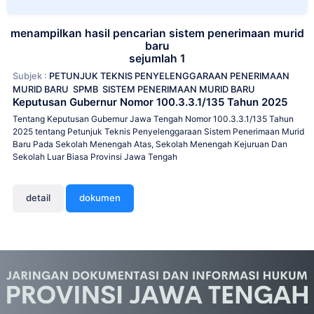
menampilkan hasil pencarian sistem penerimaan murid
baru
sejumlah 1
Subjek :
PETUNJUK TEKNIS PENYELENGGARAAN PENERIMAAN
MURID BARU
SPMB
SISTEM PENERIMAAN MURID BARU
Keputusan Gubernur Nomor 100.3.3.1/135 Tahun 2025
Tentang Keputusan Gubernur Jawa Tengah Nomor 100.3.3.1/135 Tahun
2025 tentang Petunjuk Teknis Penyelenggaraan Sistem Penerimaan Murid
Baru Pada Sekolah Menengah Atas, Sekolah Menengah Kejuruan Dan
Sekolah Luar Biasa Provinsi Jawa Tengah
detail
dokumen